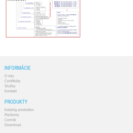
INFORMÁCIE
O nás
Certifikáty
Služby
Kontakt
PRODUKTY
Katalóg produktov
Riešenia
Cenník
Download